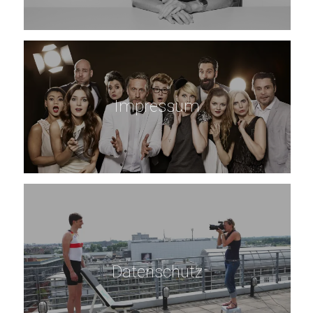
Impressum
Datenschutz