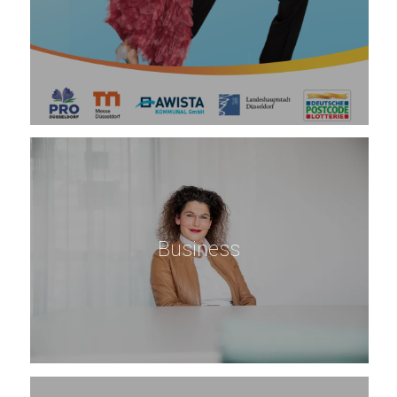
Business