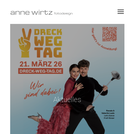
Aktuelles