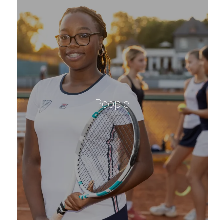
People