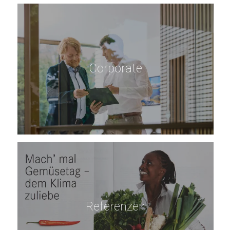
Corporate
Referenzen